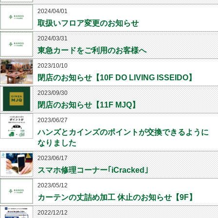
2024/04/01
取扱いフロア変更のお知らせ
2024/03/31
東急カードをご利用のお客様へ
2023/10/10
閉店のお知らせ【10F DO LIVING ISSEIDO】
2023/09/30
閉店のお知らせ【11F MJQ】
2023/06/27
ハンズとカインズのポイントが交換できるように
なりました
2023/06/17
スマホ修理コーナー｢iCracked｣
2023/05/12
カーテンの丈詰め加工 休止のお知らせ【9F】
2022/12/12