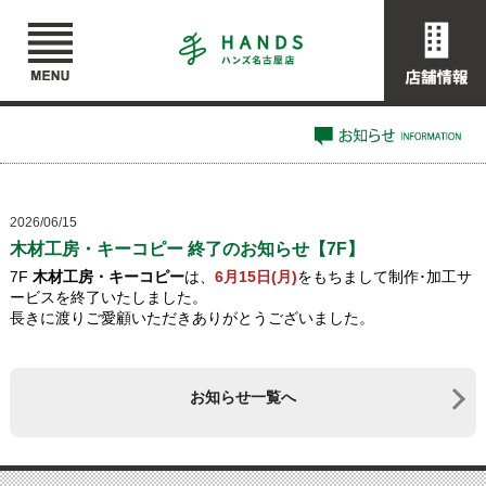
2026/06/15
木材工房・キーコピー 終了のお知らせ【7F】
7F
木材工房・キーコピー
は、
6月15日(月)
をもちまして制作･加工サ
ービスを終了いたしました。
長きに渡りご愛顧いただきありがとうございました。
お知らせ一覧へ