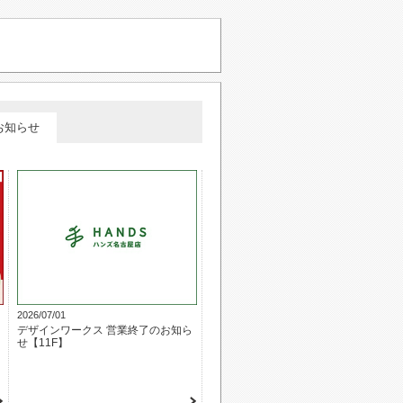
お知らせ
2026/07/01
デザインワークス 営業終了のお知ら
せ【11F】