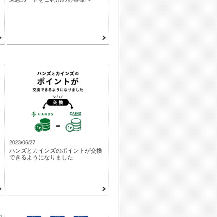
2023/06/27
ハンズとカインズのポイントが交換
できるようになりました