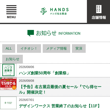
ALL
イチオシ！
メディア情報
実演
お知らせ
2026/08/06
ハンズ創業50周年「創業祭」
2026/08/08
【予告】名古屋店最後の夏セール『でら得セー
ル』開催決定！
2026/07/01
デザインワークス 営業終了のお知らせ【11F】