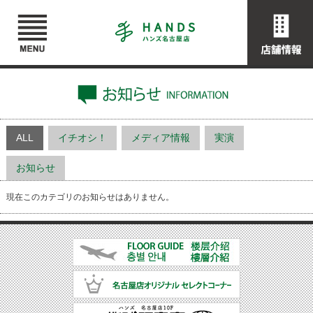
ALL
イチオシ！
メディア情報
実演
お知らせ
現在このカテゴリのお知らせはありません。