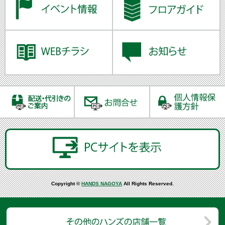
Copyright ©
HANDS NAGOYA
All Rights Reserved.