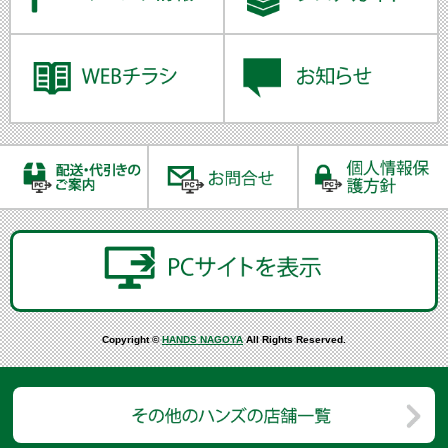
Copyright ©
HANDS NAGOYA
All Rights Reserved.