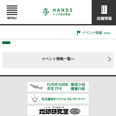
イベント情報一覧へ