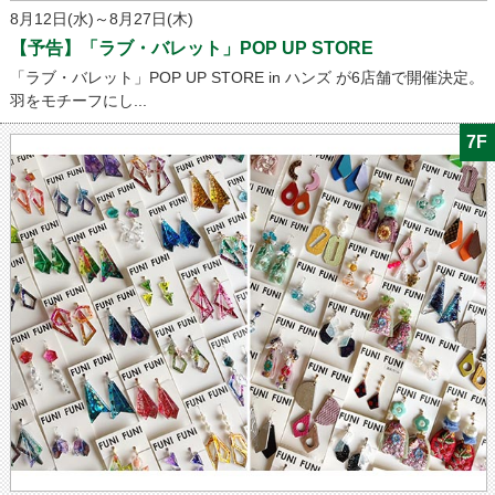
8月12日(水)～8月27日(木)
【予告】「ラブ・バレット」POP UP STORE
「ラブ・バレット」POP UP STORE in ハンズ が6店舗で開催決定。
羽をモチーフにし...
7F