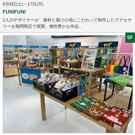
8月8日(土)～17日(月)
FUNIFUNI
2人のデザイナーが、素材と着け心地にこだわって制作したアクセサ
リーを期間限定で展開。個性豊かな作品...
5F