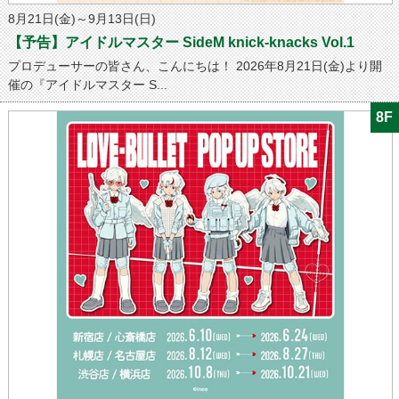
8月21日(金)～9月13日(日)
【予告】アイドルマスター SideM knick-knacks Vol.1
プロデューサーの皆さん、こんにちは！ 2026年8月21日(金)より開
催の『アイドルマスター S...
8F