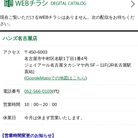
現在ご覧いただけるWEBチラシはありません。次の配信をお待ちくだ
さい。
ハンズ名古屋店
アクセス
〒450-6003
名古屋市中村区名駅1丁目1番4号
ジェイアール名古屋タカシマヤ内 5F～11F(JR名古屋駅
直結)
(
GoogleMapsでの地図はこちら
)
電話番号
052-566-0109
(代)
営業時間
10：00～20：00
休業日
今月は休まず営業いたします。
【営業時間変更のお知らせ】