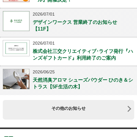
2026/07/01
デザインワークス 営業終了のお知らせ
【11F】
2026/07/01
株式会社三交クリエイティブ･ライフ発行『ハ
ンズギフトカード』利用終了のご案内
2026/06/25
天然消臭アロマ シューズパウダー ひのき＆シ
トラス【5F生活の木】
その他のお知らせ