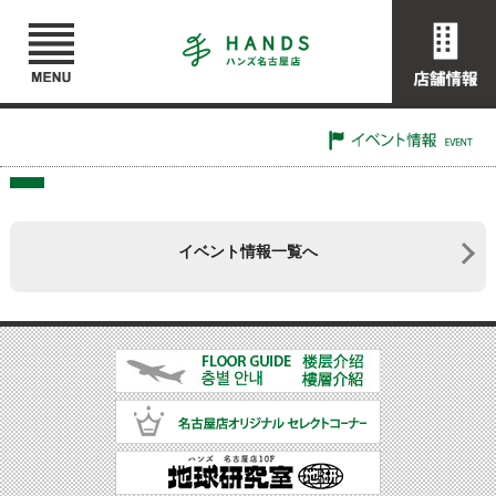
イベント情報一覧へ