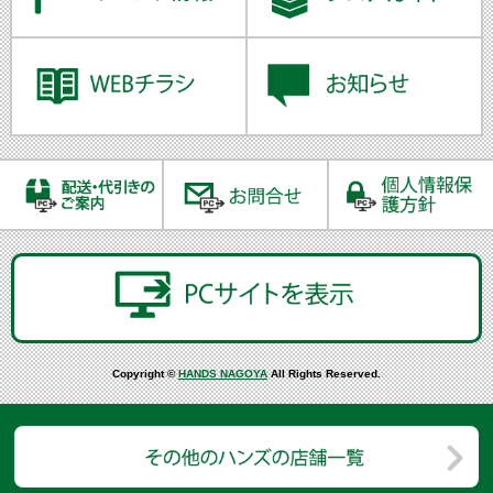
Copyright ©
HANDS NAGOYA
All Rights Reserved.