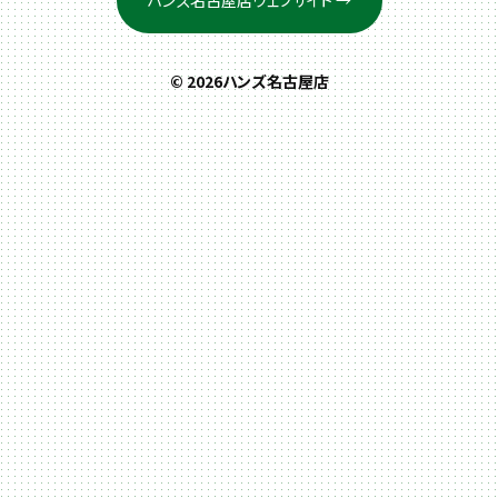
ハンズ名古屋店ウェブサイト →
© 2026ハンズ名古屋店