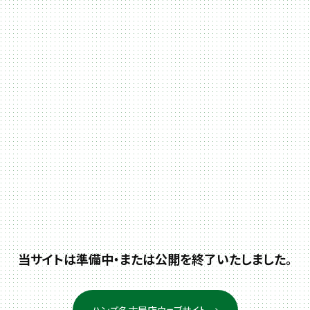
当サイトは準備中・または公開を終了いたしました。