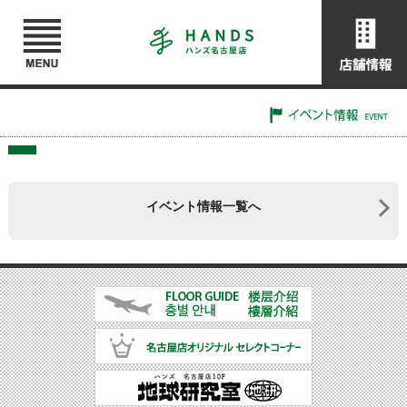
イベント情報一覧へ