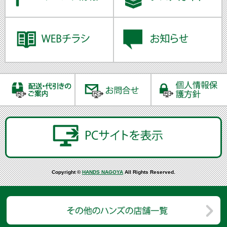
Copyright ©
HANDS NAGOYA
All Rights Reserved.