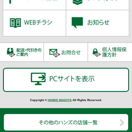
Copyright ©
HANDS NAGOYA
All Rights Reserved.