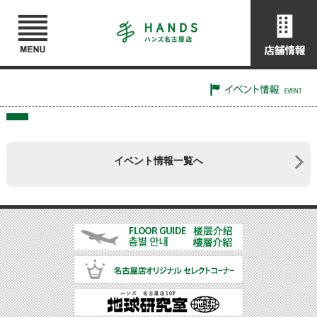
イベント情報一覧へ