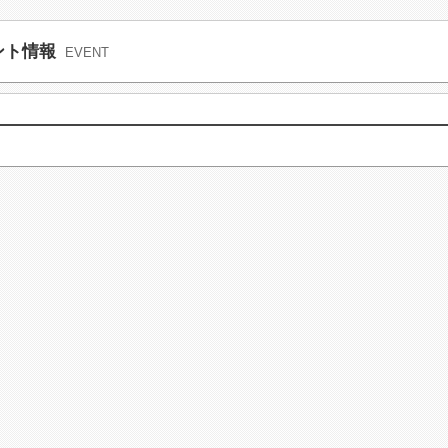
ント情報
EVENT