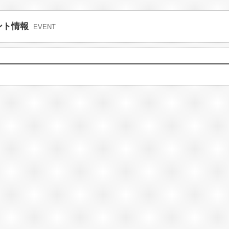
ント情報
EVENT