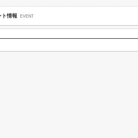
ント情報
EVENT