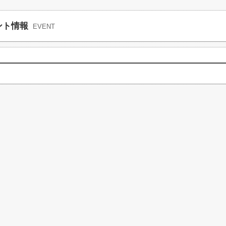
ント情報
EVENT