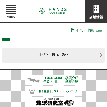
イベント情報一覧へ