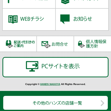
Copyright ©
HANDS NAGOYA
All Rights Reserved.