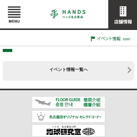
イベント情報一覧へ