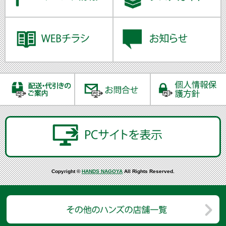
Copyright ©
HANDS NAGOYA
All Rights Reserved.