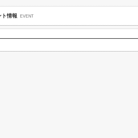
ント情報
EVENT