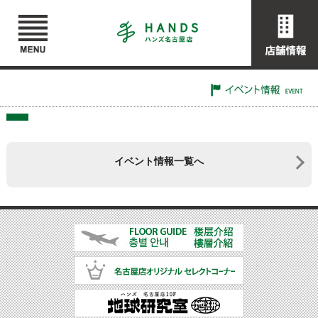
イベント情報一覧へ