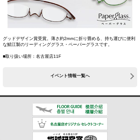
グッドデザイン賞受賞。薄さ約2mmに折り畳める、持ち運びに便利
な鯖江製のリーディンググラス・ペーパーグラスです。
■取り扱い場所：名古屋店11F
イベント情報一覧へ