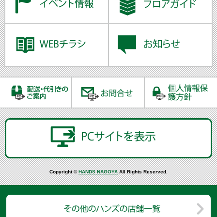
Copyright ©
HANDS NAGOYA
All Rights Reserved.