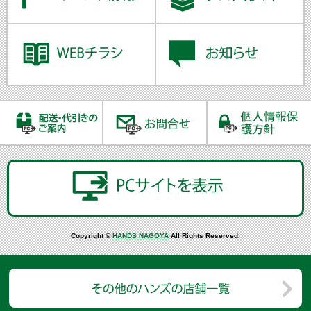
Copyright ©
HANDS NAGOYA
All Rights Reserved.