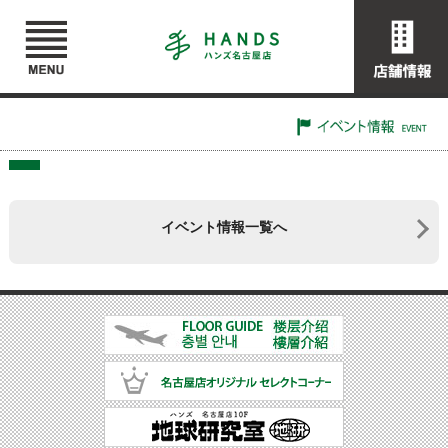
イベント情報一覧へ